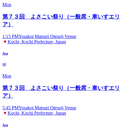
Mon
第７３回 よさこい祭り（一般席・車いすエリ
ア）
1:15 PM
Yosakoi Matsuri Otesuji Venue
Kochi, Kochi Prefecture, Japan
Aug
10
Mon
第７３回 よさこい祭り（一般席・車いすエリ
ア）
5:45 PM
Yosakoi Matsuri Otesuji Venue
Kochi, Kochi Prefecture, Japan
Aug